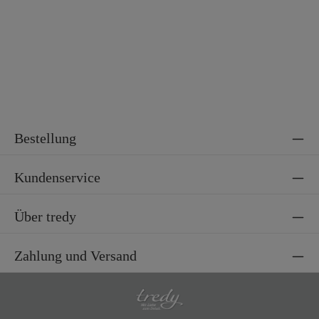
Material 2
100% Polyester
Bestellung
Kundenservice
Über tredy
Zahlung und Versand