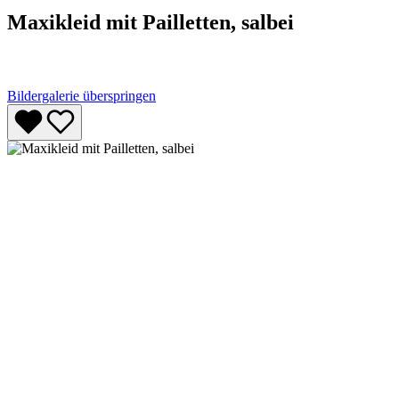
Maxikleid mit Pailletten, salbei
Bildergalerie überspringen