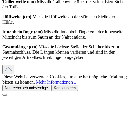
Taillenweite (cm)
Miss die Taillenweite über der schmalsten Stelle
der Taille.
Hüftweite (cm)
Miss die Hüftweite an der stärksten Stelle der
Hüfte.
Innenbeinlänge (cm)
Miss die Innenbeinlänge von der Innenseite
Mittelnaht bis zum Saum an der Naht entlang.
Gesamtlänge (cm)
Miss die höchste Stelle der Schulter bis zum
Saumabschluss. Die Längen können variieren und sind in den
jeweiligen Artikelbeschreibungen angegeben.
Diese Website verwendet Cookies, um eine bestmögliche Erfahrung
bieten zu können.
Mehr Informationen ...
Nur technisch notwendige
Konfigurieren