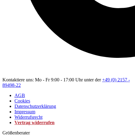
Kontaktiere uns: Mo - Fr 9:00 - 17:00 Uhr unter der
+49 (0) 2157 -
89498-22
AGB
Cookies
Datenschutzerklärung
Impressum
Widerrufsrecht
Vertrag widerrufen
Größenberater