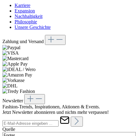
Karriere
Expansion
Nachhaltigkeit
Philosophie
Unsere Geschichte
Zahlung und Versand
Newsletter
Fashion-Trends, Inspirationen, Aktionen & Events.
Jetzt Newsletter abonnieren und nichts mehr verpassen!
Quelle